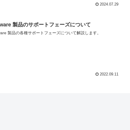
2024.07.29
Mware 製品のサポートフェーズについて
ware 製品の各種サポートフェーズについて解説します。
2022.09.11