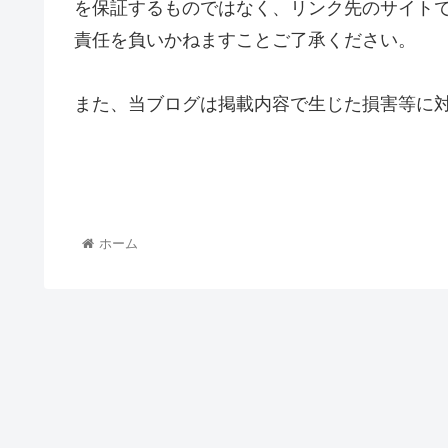
を保証するものではなく、リンク先のサイト
責任を負いかねますことご了承ください。
また、当ブログは掲載内容で生じた損害等に
ホーム