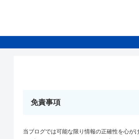
免責事項
当ブログでは可能な限り情報の正確性を心が