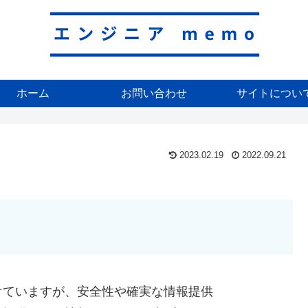
ホーム
お問い合わせ
サイトについ
2023.02.19
2022.09.21
けていますが、安全性や確実な情報提供