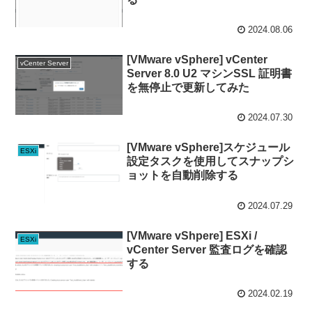
2024.08.06
[VMware vSphere] vCenter
vCenter Server
Server 8.0 U2 マシンSSL 証明書
を無停止で更新してみた
2024.07.30
[VMware vSphere]スケジュール
ESXi
設定タスクを使用してスナップシ
ョットを自動削除する
2024.07.29
[VMware vShpere] ESXi /
ESXi
vCenter Server 監査ログを確認
する
2024.02.19